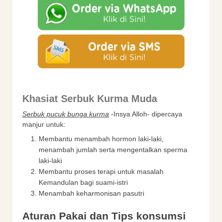
Khasiat Serbuk Kurma Muda
Serbuk pucuk bunga kurma
-Insya Alloh- dipercaya
manjur untuk:
Membantu menambah hormon laki-laki,
menambah jumlah serta mengentalkan sperma
laki-laki
Membantu proses terapi untuk masalah
Kemandulan bagi suami-istri
Menambah keharmonisan pasutri
Aturan Pakai dan Tips konsumsi