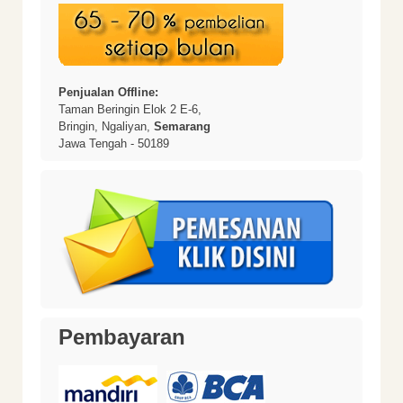
Penjualan Offline:
Taman Beringin Elok 2 E-6,
Bringin, Ngaliyan,
Semarang
Jawa Tengah - 50189
Pembayaran