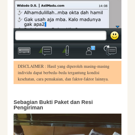
DISCLAIMER : Hasil yang diperoleh masing-masing
individu dapat berbeda–beda tergantung kondisi
kesehatan, cara pemakaian, dan faktor-faktor lainnya.
Sebagian Bukti Paket dan Resi
Pengiriman