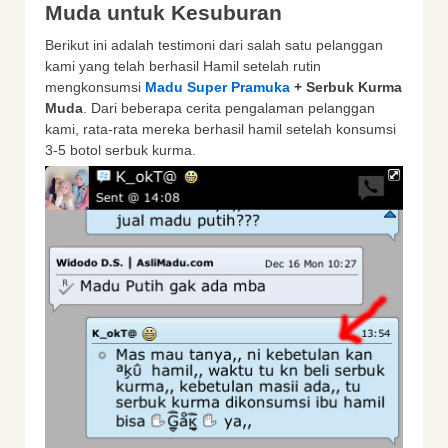
Muda untuk Kesuburan
Berikut ini adalah testimoni dari salah satu pelanggan
kami yang telah berhasil Hamil setelah rutin
mengkonsumsi
Madu Super Pramuka
+ Serbuk Kurma
Muda
. Dari beberapa cerita pengalaman pelanggan
kami, rata-rata mereka berhasil hamil setelah konsumsi
3-5 botol serbuk kurma.