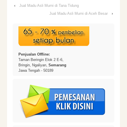
‹
Jual Madu Asli Murni di Tana Tidung
Jual Madu Asli Murni di Aceh Besar
›
Penjualan Offline:
Taman Beringin Elok 2 E-6,
Bringin, Ngaliyan,
Semarang
Jawa Tengah - 50189