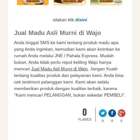
silakan klik
disini
Jual Madu Asli Murni di Wajo
Anda tinggal SMS ke kami tentang produk madu apa
yang Anda inginkan, kemudian kami akan kirimkan ke
rumah Anda melalui JNE / Pahala Express. Mudah
bukan, Anda tidak perlu repot keliling Wajo hanya
mencari
Jual Madu Asli Murni di Wajo
. Jangan Kuatir
tentang kualitas produk dan pelayanan kami. Anda bisa
cek testimoni pelanggan kami. Kami akan selalu
memberikan produk dengan kualitas terbaik, karena
“Kami mencari PELANGGAN, bukan sekedar PEMBELI”.
0
FLARES
0
0
0