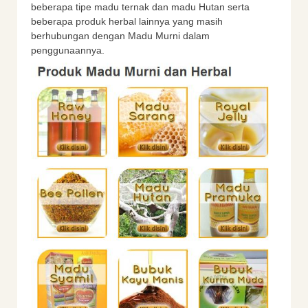
beberapa tipe madu ternak dan madu Hutan serta
beberapa produk herbal lainnya yang masih
berhubungan dengan Madu Murni dalam
penggunaannya.