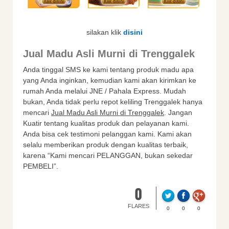
silakan klik
disini
Jual Madu Asli Murni di Trenggalek
Anda tinggal SMS ke kami tentang produk madu apa
yang Anda inginkan, kemudian kami akan kirimkan ke
rumah Anda melalui JNE / Pahala Express. Mudah
bukan, Anda tidak perlu repot keliling Trenggalek hanya
mencari
Jual Madu Asli Murni di Trenggalek
. Jangan
Kuatir tentang kualitas produk dan pelayanan kami.
Anda bisa cek testimoni pelanggan kami. Kami akan
selalu memberikan produk dengan kualitas terbaik,
karena “Kami mencari PELANGGAN, bukan sekedar
PEMBELI”.
0
FLARES
0
0
0