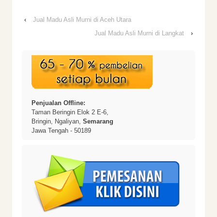
‹
Jual Madu Asli Murni di Aceh Utara
Jual Madu Asli Murni di Langkat
›
Penjualan Offline:
Taman Beringin Elok 2 E-6,
Bringin, Ngaliyan,
Semarang
Jawa Tengah - 50189