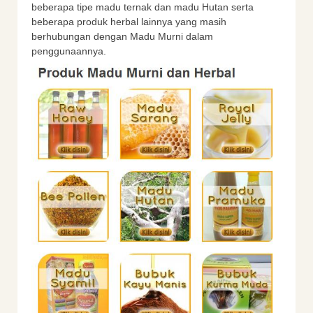
beberapa tipe madu ternak dan madu Hutan serta
beberapa produk herbal lainnya yang masih
berhubungan dengan Madu Murni dalam
penggunaannya.