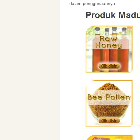
dalam penggunaannya.