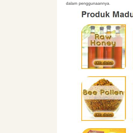
dalam penggunaannya.