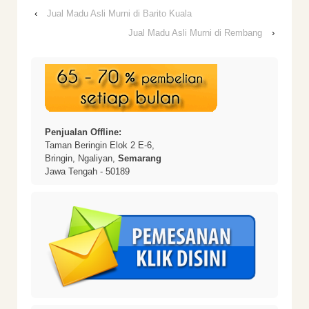
‹
Jual Madu Asli Murni di Barito Kuala
Jual Madu Asli Murni di Rembang
›
Penjualan Offline:
Taman Beringin Elok 2 E-6,
Bringin, Ngaliyan,
Semarang
Jawa Tengah - 50189