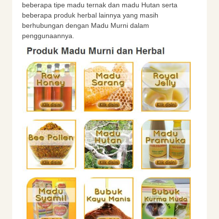
beberapa tipe madu ternak dan madu Hutan serta
beberapa produk herbal lainnya yang masih
berhubungan dengan Madu Murni dalam
penggunaannya.