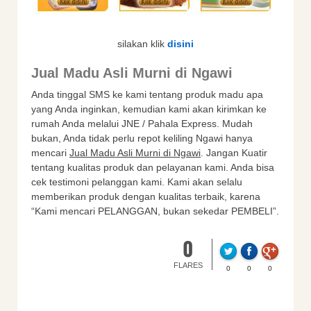
silakan klik
disini
Jual Madu Asli Murni di Ngawi
Anda tinggal SMS ke kami tentang produk madu apa
yang Anda inginkan, kemudian kami akan kirimkan ke
rumah Anda melalui JNE / Pahala Express. Mudah
bukan, Anda tidak perlu repot keliling Ngawi hanya
mencari
Jual Madu Asli Murni di Ngawi
. Jangan Kuatir
tentang kualitas produk dan pelayanan kami. Anda bisa
cek testimoni pelanggan kami. Kami akan selalu
memberikan produk dengan kualitas terbaik, karena
“Kami mencari PELANGGAN, bukan sekedar PEMBELI”.
0
FLARES
0
0
0