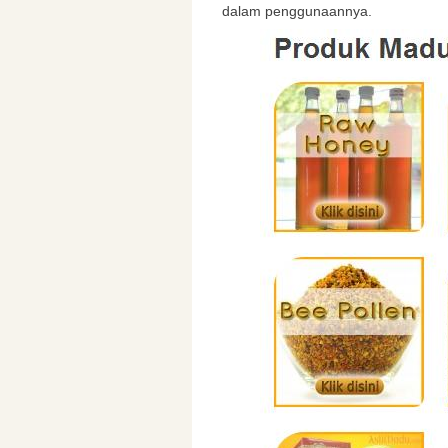
dalam penggunaannya.