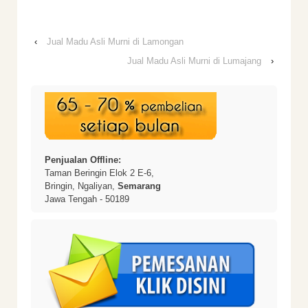
‹
Jual Madu Asli Murni di Lamongan
Jual Madu Asli Murni di Lumajang
›
Penjualan Offline:
Taman Beringin Elok 2 E-6,
Bringin, Ngaliyan,
Semarang
Jawa Tengah - 50189