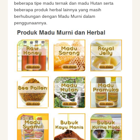
beberapa tipe madu ternak dan madu Hutan serta
beberapa produk herbal lainnya yang masih
berhubungan dengan Madu Murni dalam
penggunaannya.