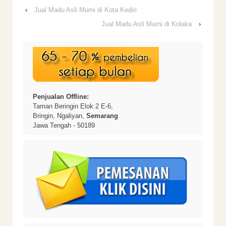
‹
Jual Madu Asli Murni di Kota Kediri
Jual Madu Asli Murni di Kolaka
›
Penjualan Offline:
Taman Beringin Elok 2 E-6,
Bringin, Ngaliyan,
Semarang
Jawa Tengah - 50189