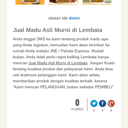
silakan klik
disini
Jual Madu Asli Murni di Lembata
Anda tinggal SMS ke kami tentang produk madu apa
yang Anda inginkan, kemudian kami akan kirimkan ke
rumah Anda melalui JNE / Pahala Express. Mudah
bukan, Anda tidak perlu repot keliling Lembata hanya
mencari
Jual Madu Asli Murni di Lembata
. Jangan Kuatir
tentang kualitas produk dan pelayanan kami. Anda bisa
cek testimoni pelanggan kami. Kami akan selalu
memberikan produk dengan kualitas terbaik, karena
“Kami mencari PELANGGAN, bukan sekedar PEMBELI”.
0
FLARES
0
0
0