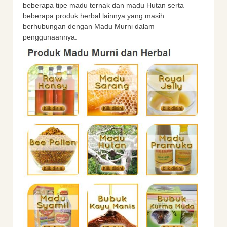
beberapa tipe madu ternak dan madu Hutan serta
beberapa produk herbal lainnya yang masih
berhubungan dengan Madu Murni dalam
penggunaannya.