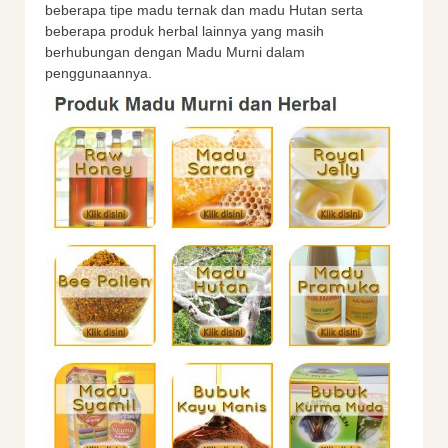
beberapa tipe madu ternak dan madu Hutan serta
beberapa produk herbal lainnya yang masih
berhubungan dengan Madu Murni dalam
penggunaannya.