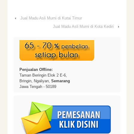
‹
Jual Madu Asli Murni di Kutai Timur
Jual Madu Asli Murni di Kota Kediri
›
Penjualan Offline:
Taman Beringin Elok 2 E-6,
Bringin, Ngaliyan,
Semarang
Jawa Tengah - 50189