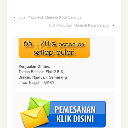
‹
Jual Madu Asli Murni di Kota Salatiga
Jual Madu Asli Murni di Kota Serang
›
Penjualan Offline:
Taman Beringin Elok 2 E-6,
Bringin, Ngaliyan,
Semarang
Jawa Tengah - 50189