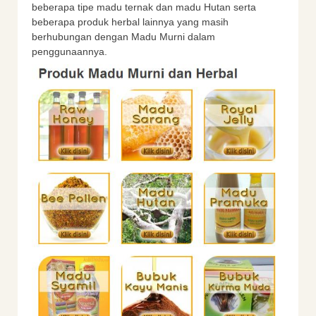
beberapa tipe madu ternak dan madu Hutan serta
beberapa produk herbal lainnya yang masih
berhubungan dengan Madu Murni dalam
penggunaannya.