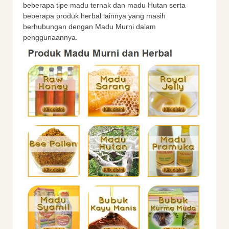
beberapa tipe madu ternak dan madu Hutan serta
beberapa produk herbal lainnya yang masih
berhubungan dengan Madu Murni dalam
penggunaannya.