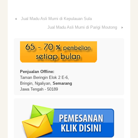
‹
Jual Madu Asli Murni di Kepulauan Sula
Jual Madu Asli Murni di Parigi Moutong
›
Penjualan Offline:
Taman Beringin Elok 2 E-6,
Bringin, Ngaliyan,
Semarang
Jawa Tengah - 50189