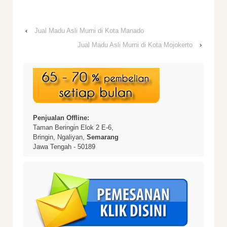
‹
Jual Madu Asli Murni di Kota Manado
Jual Madu Asli Murni di Kota Mojokerto
›
Penjualan Offline:
Taman Beringin Elok 2 E-6,
Bringin, Ngaliyan,
Semarang
Jawa Tengah - 50189