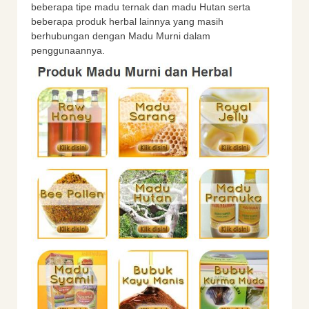
beberapa tipe madu ternak dan madu Hutan serta
beberapa produk herbal lainnya yang masih
berhubungan dengan Madu Murni dalam
penggunaannya.