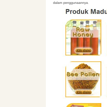
dalam penggunaannya.