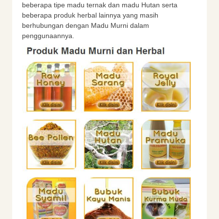
beberapa tipe madu ternak dan madu Hutan serta
beberapa produk herbal lainnya yang masih
berhubungan dengan Madu Murni dalam
penggunaannya.