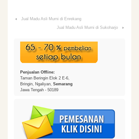
‹
Jual Madu Asli Murni di Enrekang
Jual Madu Asli Murni di Sukoharjo
›
Penjualan Offline:
Taman Beringin Elok 2 E-6,
Bringin, Ngaliyan,
Semarang
Jawa Tengah - 50189