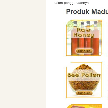
dalam penggunaannya.