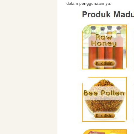
dalam penggunaannya.